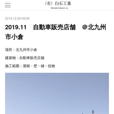
2019.12.06 09:56
2019.11 自動車販売店舗 ＠北九州
市小倉
場所：北九州市小倉
建築物：自動車販売店舗
施工範囲：屋根・壁・樋・役物