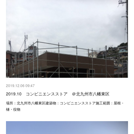
2019.12.06 09:47
2019.10 コンビニエンスストア ＠北九州市八幡東区
場所：北九州市八幡東区建築物：コンビニエンスストア施工範囲：屋根・
樋・役物