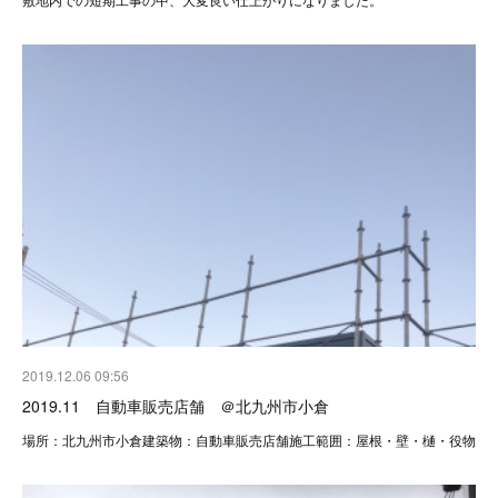
2019.12.06 09:56
2019.11 自動車販売店舗 ＠北九州市小倉
場所：北九州市小倉建築物：自動車販売店舗施工範囲：屋根・壁・樋・役物