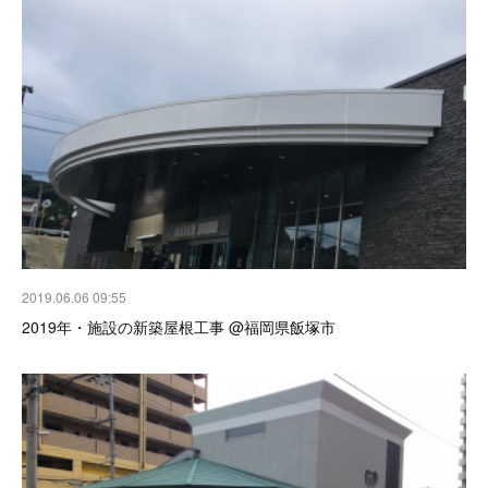
2019.06.06 09:55
2019年・施設の新築屋根工事 @福岡県飯塚市