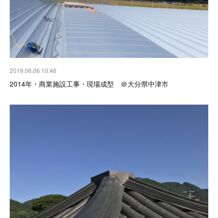
2019.06.06 10:46
2014年・商業施設工事・現場成型 ＠大分県中津市