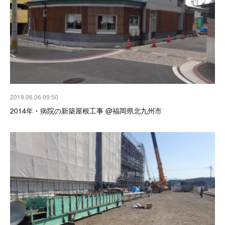
2019.06.06 09:50
2014年・病院の新築屋根工事 @福岡県北九州市