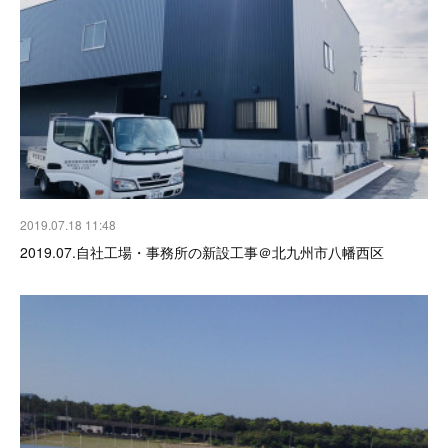
2019.07.18 11:48
2019.07.自社工場・事務所の新設工事＠北九州市八幡西区